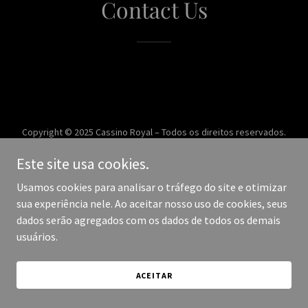
Contact Us
Copyright © 2025 Cassino Royal – Todos os direitos reservados.
Este site usa cookies.
Desenvolvido por
Usamos cookies para analisar o tráfego do site e otimizar
sua experiência nele. Ao aceitar nosso uso de cookies, seus
dados serão agregados com os dados de todos os demais
usuários.
ACEITAR